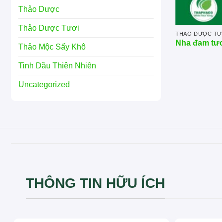
Thảo Dược
Thảo Dược Tươi
THẢO DƯỢC TƯ
Nha đam tươ
Thảo Mộc Sấy Khô
Tinh Dầu Thiên Nhiên
Uncategorized
THÔNG TIN HỮU ÍCH