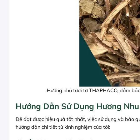
Hương nhu tươi từ THAPHACO, đảm bảo “
Hướng Dẫn Sử Dụng Hương Nhu 
Để đạt được hiệu quả tốt nhất, việc sử dụng và bảo 
hướng dẫn chi tiết từ kinh nghiệm của tôi: