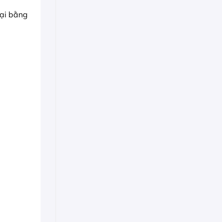
lại bằng