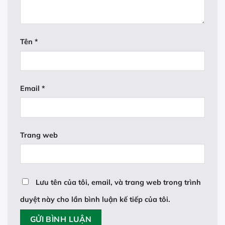
Tên
*
Email
*
Trang web
Lưu tên của tôi, email, và trang web trong trình
duyệt này cho lần bình luận kế tiếp của tôi.