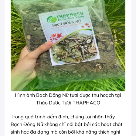
Hình ảnh Bạch Đồng Nữ tươi được thu hoạch tại
Thảo Dược Tươi THAPHACO
Trong quá trình kiểm định, chúng tôi nhận thấy
Bạch Đồng Nữ không chỉ nổi bật bởi các hoạt chất
sinh học đa dạng mà còn bởi khả năng thích nghi