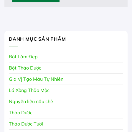
DANH MỤC SẢN PHẨM
Bột Làm Đẹp
Bột Thảo Dược
Gia Vị Tạo Màu Tự Nhiên
Lá Xông Thảo Mộc
Nguyên liệu nấu chè
Thảo Dược
Thảo Dược Tươi