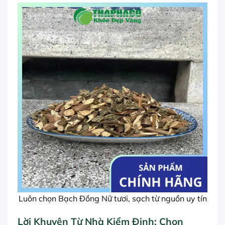
Luôn chọn Bạch Đồng Nữ tươi, sạch từ nguồn uy tín
Lời Khuyên Từ Nhà Kiểm Định: Chọn