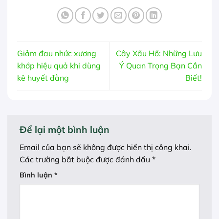
Giảm đau nhức xương
Cây Xấu Hổ: Những Lưu
khớp hiệu quả khi dùng
Ý Quan Trọng Bạn Cần
kê huyết đằng
Biết!
Để lại một bình luận
Email của bạn sẽ không được hiển thị công khai.
Các trường bắt buộc được đánh dấu
*
Bình luận
*