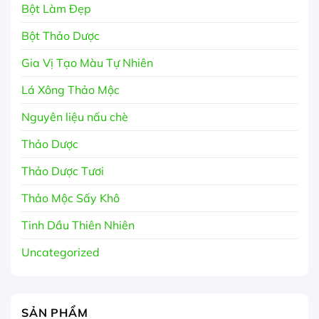
Bột Làm Đẹp
Bột Thảo Dược
Gia Vị Tạo Màu Tự Nhiên
Lá Xông Thảo Mộc
Nguyên liệu nấu chè
Thảo Dược
Thảo Dược Tươi
Thảo Mộc Sấy Khô
Tinh Dầu Thiên Nhiên
Uncategorized
SẢN PHẨM