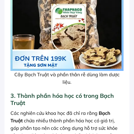
Cây Bạch Truật và phần thân rễ dùng làm dược
liệu.
3. Thành phần hóa học có trong Bạch
Truật
Các nghiên cứu khoa học đã chỉ ra rằng
Bạch
Truật
chứa nhiều thành phần hóa học có giá trị,
góp phần tạo nên các công dụng hỗ trợ sức khỏe