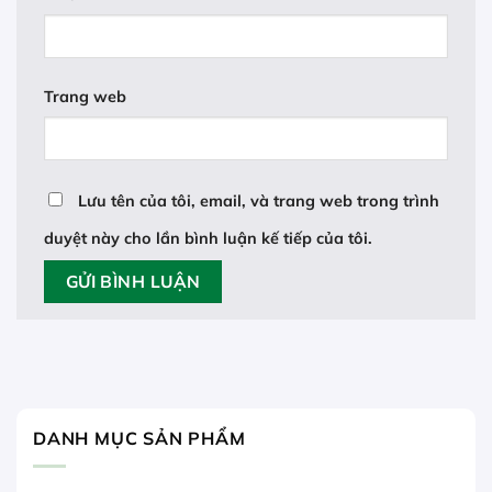
Trang web
Lưu tên của tôi, email, và trang web trong trình
duyệt này cho lần bình luận kế tiếp của tôi.
DANH MỤC SẢN PHẨM