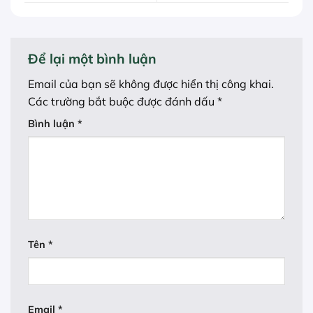
Để lại một bình luận
Email của bạn sẽ không được hiển thị công khai.
Các trường bắt buộc được đánh dấu
*
Bình luận
*
Tên
*
Email
*