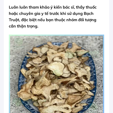
Luôn luôn tham khảo ý kiến bác sĩ, thầy thuốc
hoặc chuyên gia y tế trước khi sử dụng Bạch
Truật, đặc biệt nếu bạn thuộc nhóm đối tượng
cần thận trọng.