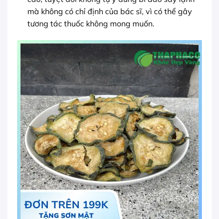
mà không có chỉ định của bác sĩ, vì có thể gây
tương tác thuốc không mong muốn.