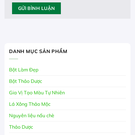
DANH MỤC SẢN PHẨM
Bột Làm Đẹp
Bột Thảo Dược
Gia Vị Tạo Màu Tự Nhiên
Lá Xông Thảo Mộc
Nguyên liệu nấu chè
Thảo Dược