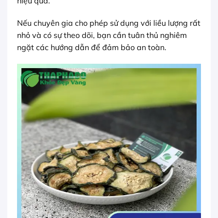
hiệu quả.
Nếu chuyên gia cho phép sử dụng với liều lượng rất
nhỏ và có sự theo dõi, bạn cần tuân thủ nghiêm
ngặt các hướng dẫn để đảm bảo an toàn.