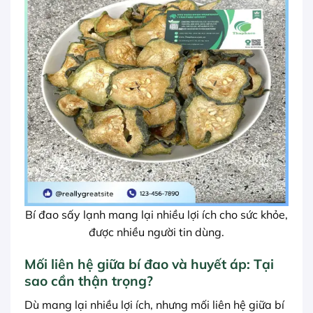
Bí đao sấy lạnh mang lại nhiều lợi ích cho sức khỏe,
được nhiều người tin dùng.
Mối liên hệ giữa bí đao và huyết áp: Tại
sao cần thận trọng?
Dù mang lại nhiều lợi ích, nhưng mối liên hệ giữa bí