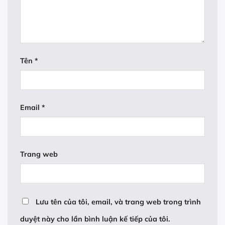
Tên
*
Email
*
Trang web
Lưu tên của tôi, email, và trang web trong trình
duyệt này cho lần bình luận kế tiếp của tôi.