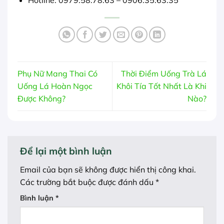
Phụ Nữ Mang Thai Có
Thời Điểm Uống Trà Lá
Uống Lá Hoàn Ngọc
Khôi Tía Tốt Nhất Là Khi
Được Không?
Nào?
Để lại một bình luận
Email của bạn sẽ không được hiển thị công khai.
Các trường bắt buộc được đánh dấu
*
Bình luận
*