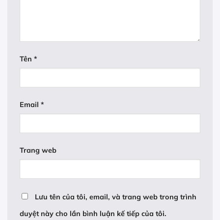
Tên
*
Email
*
Trang web
Lưu tên của tôi, email, và trang web trong trình
duyệt này cho lần bình luận kế tiếp của tôi.