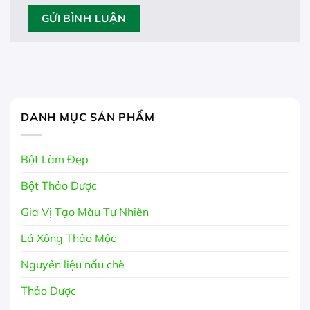
DANH MỤC SẢN PHẨM
Bột Làm Đẹp
Bột Thảo Dược
Gia Vị Tạo Màu Tự Nhiên
Lá Xông Thảo Mộc
Nguyên liệu nấu chè
Thảo Dược