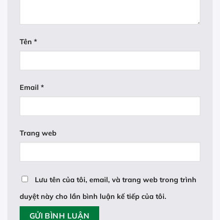
Tên
*
Email
*
Trang web
Lưu tên của tôi, email, và trang web trong trình
duyệt này cho lần bình luận kế tiếp của tôi.