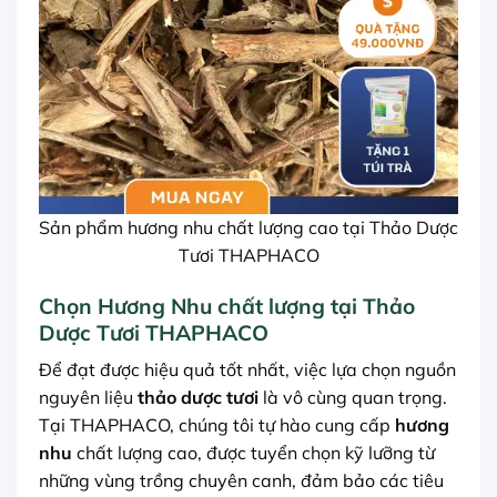
Sản phẩm hương nhu chất lượng cao tại Thảo Dược
Tươi THAPHACO
Chọn Hương Nhu chất lượng tại Thảo
Dược Tươi THAPHACO
Để đạt được hiệu quả tốt nhất, việc lựa chọn nguồn
nguyên liệu
thảo dược tươi
là vô cùng quan trọng.
Tại THAPHACO, chúng tôi tự hào cung cấp
hương
nhu
chất lượng cao, được tuyển chọn kỹ lưỡng từ
những vùng trồng chuyên canh, đảm bảo các tiêu