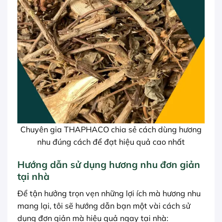
Chuyên gia THAPHACO chia sẻ cách dùng hương
nhu đúng cách để đạt hiệu quả cao nhất
Hướng dẫn sử dụng hương nhu đơn giản
tại nhà
Để tận hưởng trọn vẹn những lợi ích mà hương nhu
mang lại, tôi sẽ hướng dẫn bạn một vài cách sử
dụng đơn giản mà hiệu quả ngay tại nhà: