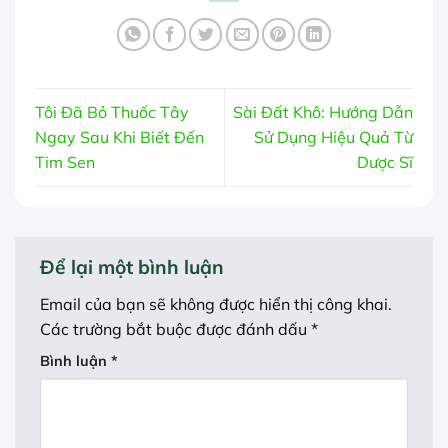
Tôi Đã Bỏ Thuốc Tây
Sài Đất Khô: Hướng Dẫn
Ngay Sau Khi Biết Đến
Sử Dụng Hiệu Quả Từ
Tim Sen
Dược Sĩ
Để lại một bình luận
Email của bạn sẽ không được hiển thị công khai.
Các trường bắt buộc được đánh dấu
*
Bình luận
*