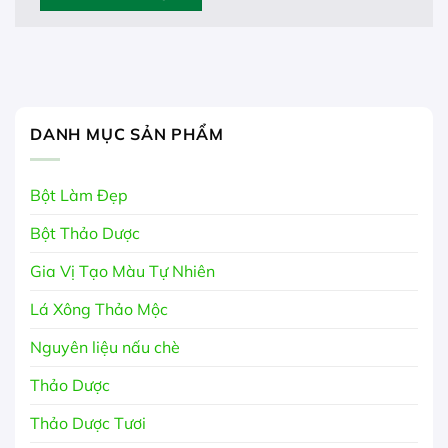
DANH MỤC SẢN PHẨM
Bột Làm Đẹp
Bột Thảo Dược
Gia Vị Tạo Màu Tự Nhiên
Lá Xông Thảo Mộc
Nguyên liệu nấu chè
Thảo Dược
Thảo Dược Tươi