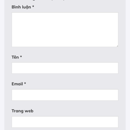
Bình luận
*
Tên
*
Email
*
Trang web