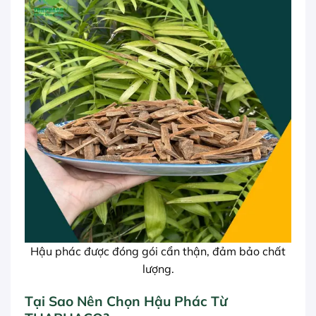
Hậu phác được đóng gói cẩn thận, đảm bảo chất
lượng.
Tại Sao Nên Chọn Hậu Phác Từ