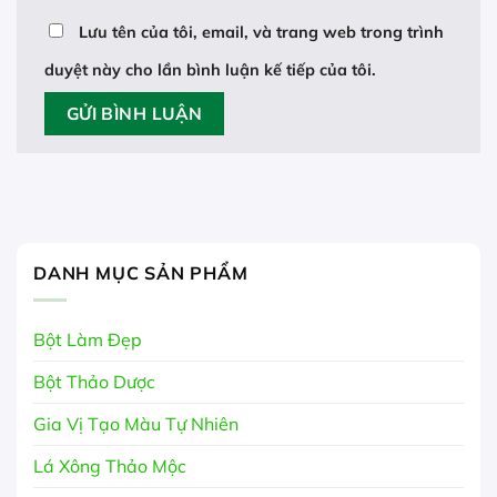
Lưu tên của tôi, email, và trang web trong trình
duyệt này cho lần bình luận kế tiếp của tôi.
DANH MỤC SẢN PHẨM
Bột Làm Đẹp
Bột Thảo Dược
Gia Vị Tạo Màu Tự Nhiên
Lá Xông Thảo Mộc