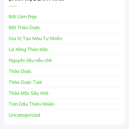
Bột Làm Đẹp
Bột Thảo Dược
Gia Vị Tạo Màu Tự Nhiên
Lá Xông Thảo Mộc
Nguyên liệu nấu chè
Thảo Dược
Thảo Dược Tươi
Thảo Mộc Sấy Khô
Tinh Dầu Thiên Nhiên
Uncategorized