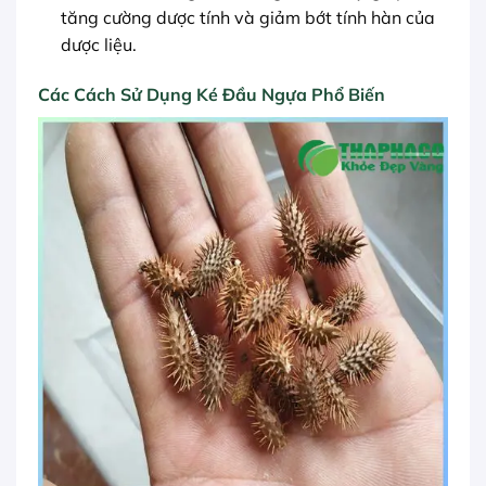
tăng cường dược tính và giảm bớt tính hàn của
dược liệu.
Các Cách Sử Dụng Ké Đầu Ngựa Phổ Biến