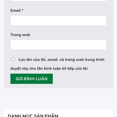
Email
*
Trang web
Lưu tên của tôi, email, và trang web trong trình
duyệt này cho lần bình luận kế tiếp của tôi.
DANH MỤC SẢN PHẨM