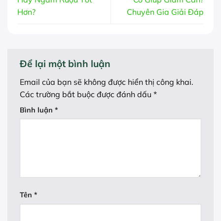
Hơn?
Chuyên Gia Giải Đáp
Để lại một bình luận
Email của bạn sẽ không được hiển thị công khai.
Các trường bắt buộc được đánh dấu
*
Bình luận
*
Tên
*