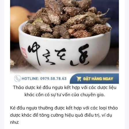
Thảo dược ké đầu ngựa kết hợp với các dược liệu
khác cần có sự tư vấn của chuyên gia.
Ké đầu ngựa thường được kết hợp với các loại thảo
dược khác để tăng cường hiệu quả điều trị, ví dụ
như: