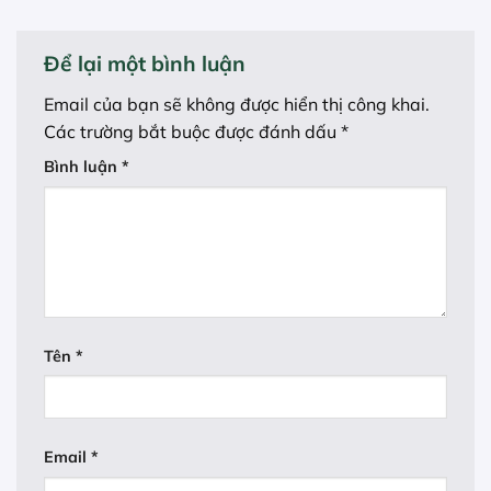
Để lại một bình luận
Email của bạn sẽ không được hiển thị công khai.
Các trường bắt buộc được đánh dấu
*
Bình luận
*
Tên
*
Email
*