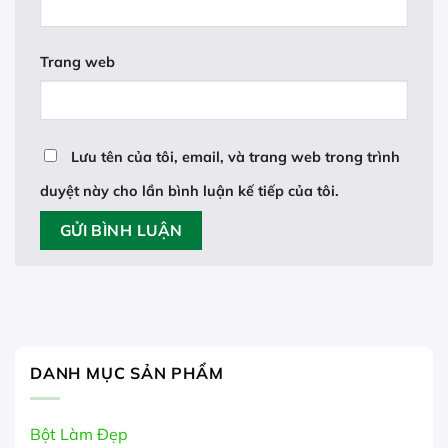
Trang web
Lưu tên của tôi, email, và trang web trong trình
duyệt này cho lần bình luận kế tiếp của tôi.
DANH MỤC SẢN PHẨM
Bột Làm Đẹp