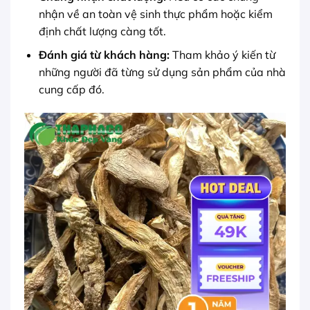
nhận về an toàn vệ sinh thực phẩm hoặc kiểm
định chất lượng càng tốt.
Đánh giá từ khách hàng:
Tham khảo ý kiến từ
những người đã từng sử dụng sản phẩm của nhà
cung cấp đó.