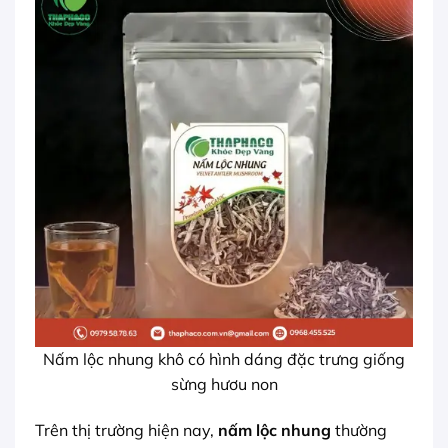
Nấm lộc nhung khô có hình dáng đặc trưng giống
sừng hươu non
Trên thị trường hiện nay,
nấm lộc nhung
thường