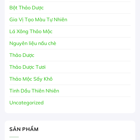
Bột Thảo Dược
Gia Vị Tạo Màu Tự Nhiên
Lá Xông Thảo Mộc
Nguyên liệu nấu chè
Thảo Dược
Thảo Dược Tươi
Thảo Mộc Sấy Khô
Tinh Dầu Thiên Nhiên
Uncategorized
SẢN PHẨM