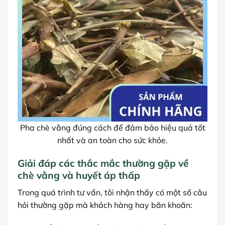
Pha chè vằng đúng cách để đảm bảo hiệu quả tốt
nhất và an toàn cho sức khỏe.
Giải đáp các thắc mắc thường gặp về
chè vằng và huyết áp thấp
Trong quá trình tư vấn, tôi nhận thấy có một số câu
hỏi thường gặp mà khách hàng hay băn khoăn: