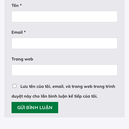
Tên
*
Email
*
Trang web
Lưu tên của tôi, email, và trang web trong trình
duyệt này cho lần bình luận kế tiếp của tôi.