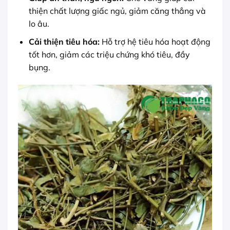
thiện chất lượng giấc ngủ, giảm căng thẳng và
lo âu.
Cải thiện tiêu hóa:
Hỗ trợ hệ tiêu hóa hoạt động
tốt hơn, giảm các triệu chứng khó tiêu, đầy
bụng.