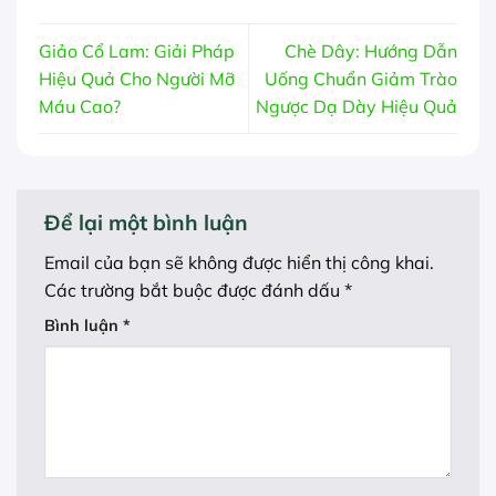
Giảo Cổ Lam: Giải Pháp
Chè Dây: Hướng Dẫn
Hiệu Quả Cho Người Mỡ
Uống Chuẩn Giảm Trào
Máu Cao?
Ngược Dạ Dày Hiệu Quả
Để lại một bình luận
Email của bạn sẽ không được hiển thị công khai.
Các trường bắt buộc được đánh dấu
*
Bình luận
*