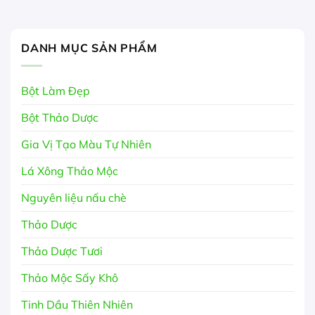
DANH MỤC SẢN PHẨM
Bột Làm Đẹp
Bột Thảo Dược
Gia Vị Tạo Màu Tự Nhiên
Lá Xông Thảo Mộc
Nguyên liệu nấu chè
Thảo Dược
Thảo Dược Tươi
Thảo Mộc Sấy Khô
Tinh Dầu Thiên Nhiên