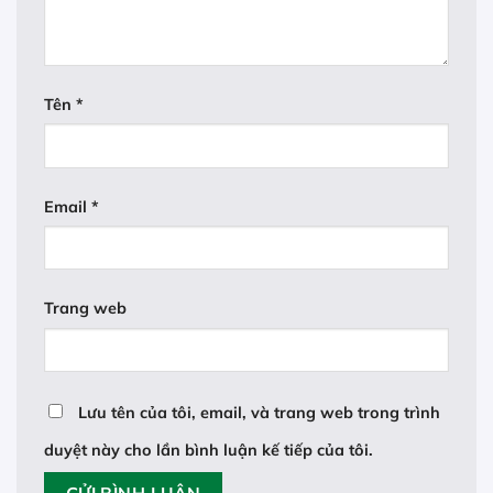
Tên
*
Email
*
Trang web
Lưu tên của tôi, email, và trang web trong trình
duyệt này cho lần bình luận kế tiếp của tôi.