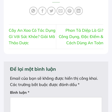
Cây An Xoa Có Tác Dụng
Phan Tả Diệp Là Gì?
Gì Với Sức Khỏe? Giải Mã
Công Dụng, Đặc Điểm &
Thảo Dược
Cách Dùng An Toàn
Để lại một bình luận
Email của bạn sẽ không được hiển thị công khai.
Các trường bắt buộc được đánh dấu
*
Bình luận
*