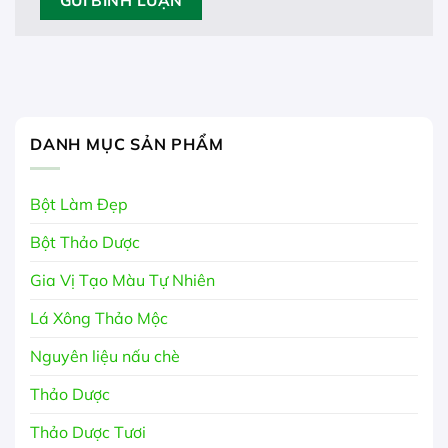
DANH MỤC SẢN PHẨM
Bột Làm Đẹp
Bột Thảo Dược
Gia Vị Tạo Màu Tự Nhiên
Lá Xông Thảo Mộc
Nguyên liệu nấu chè
Thảo Dược
Thảo Dược Tươi