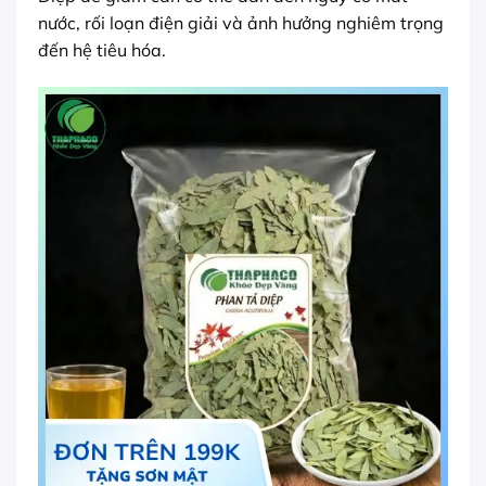
nước, rối loạn điện giải và ảnh hưởng nghiêm trọng
đến hệ tiêu hóa.