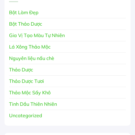
Bột Làm Đẹp
Bột Thảo Dược
Gia Vị Tạo Màu Tự Nhiên
Lá Xông Thảo Mộc
Nguyên liệu nấu chè
Thảo Dược
Thảo Dược Tươi
Thảo Mộc Sấy Khô
Tinh Dầu Thiên Nhiên
Uncategorized