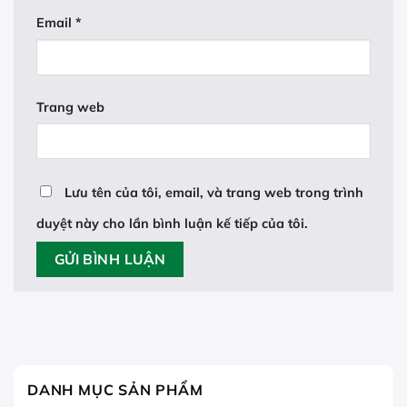
Email
*
Trang web
Lưu tên của tôi, email, và trang web trong trình
duyệt này cho lần bình luận kế tiếp của tôi.
DANH MỤC SẢN PHẨM