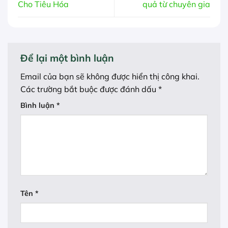
Cho Tiêu Hóa
quả từ chuyên gia
Để lại một bình luận
Email của bạn sẽ không được hiển thị công khai.
Các trường bắt buộc được đánh dấu
*
Bình luận
*
Tên
*