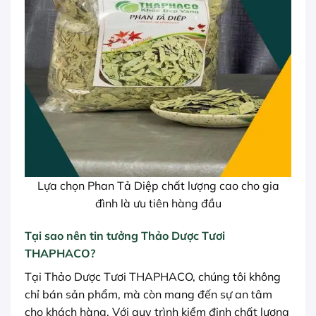
Lựa chọn Phan Tả Diệp chất lượng cao cho gia
đình là ưu tiên hàng đầu
Tại sao nên tin tưởng Thảo Dược Tươi
THAPHACO?
Tại Thảo Dược Tươi THAPHACO, chúng tôi không
chỉ bán sản phẩm, mà còn mang đến sự an tâm
cho khách hàng. Với quy trình kiểm định chất lượng