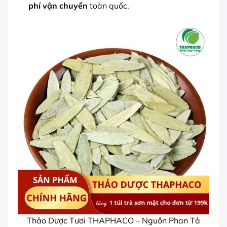
phí vận chuyển
toàn quốc.
Thảo Dược Tươi THAPHACO – Nguồn Phan Tả