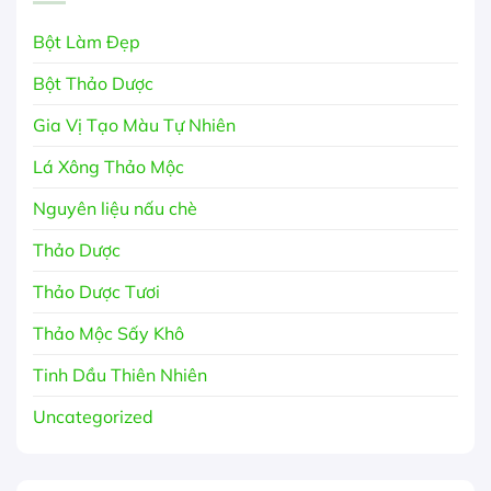
Bột Làm Đẹp
Bột Thảo Dược
Gia Vị Tạo Màu Tự Nhiên
Lá Xông Thảo Mộc
Nguyên liệu nấu chè
Thảo Dược
Thảo Dược Tươi
Thảo Mộc Sấy Khô
Tinh Dầu Thiên Nhiên
Uncategorized