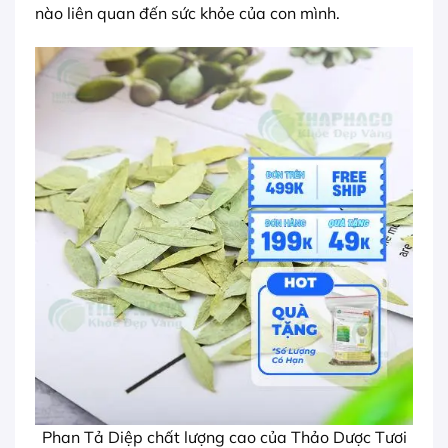
nào liên quan đến sức khỏe của con mình.
Phan Tả Diệp chất lượng cao của Thảo Dược Tươi