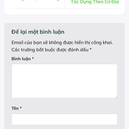
Tác Dụng Theo Cơ Địa
Để lại một bình luận
Email của bạn sẽ không được hiển thị công khai.
Các trường bắt buộc được đánh dấu
*
Bình luận
*
Tên
*