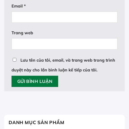
Email
*
Trang web
Lưu tên của tôi, email, và trang web trong trình
duyệt này cho lần bình luận kế tiếp của tôi.
DANH MỤC SẢN PHẨM