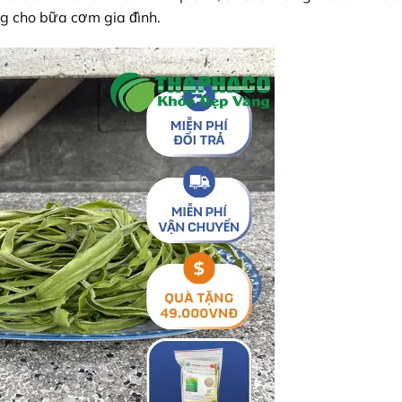
g cho bữa cơm gia đình.