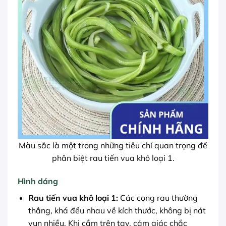
Màu sắc là một trong những tiêu chí quan trọng để
phân biệt rau tiến vua khô loại 1.
Hình dáng
Rau tiến vua khô loại 1:
Các cọng rau thường
thẳng, khá đều nhau về kích thước, không bị nát
vụn nhiều. Khi cầm trên tay, cảm giác chắc