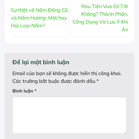
Rau Tiến Vua Có Tốt
Sự thật về Nấm Đông Cô
Không? Thành Phần,
và Nấm Hương: Một hay
Công Dụng Và Lưu Ý Khi
Hai Loại Nấm?
Ăn
Để lại một bình luận
Email của bạn sẽ không được hiển thị công khai.
Các trường bắt buộc được đánh dấu
*
Bình luận
*