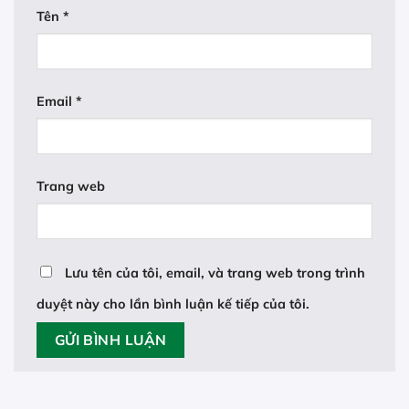
Tên
*
Email
*
Trang web
Lưu tên của tôi, email, và trang web trong trình
duyệt này cho lần bình luận kế tiếp của tôi.