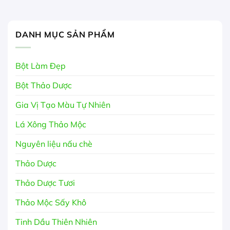
DANH MỤC SẢN PHẨM
Bột Làm Đẹp
Bột Thảo Dược
Gia Vị Tạo Màu Tự Nhiên
Lá Xông Thảo Mộc
Nguyên liệu nấu chè
Thảo Dược
Thảo Dược Tươi
Thảo Mộc Sấy Khô
Tinh Dầu Thiên Nhiên