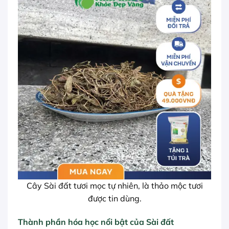
Cây Sài đất tươi mọc tự nhiên, là thảo mộc tươi
được tin dùng.
Thành phần hóa học nổi bật của Sài đất