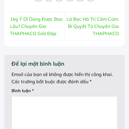
1kg Ý Dĩ Dùng Được Bao
Lá Bạc Hà Trị Cảm Cúm:
Lâu? Chuyên Gia
Bí Quyết Từ Chuyên Gia
THAPHACO Giải Đáp
THAPHACO
Để lại một bình luận
Email của bạn sẽ không được hiển thị công khai.
Các trường bắt buộc được đánh dấu
*
Bình luận
*