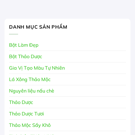
DANH MỤC SẢN PHẨM
Bột Làm Đẹp
Bột Thảo Dược
Gia Vị Tạo Màu Tự Nhiên
Lá Xông Thảo Mộc
Nguyên liệu nấu chè
Thảo Dược
Thảo Dược Tươi
Thảo Mộc Sấy Khô