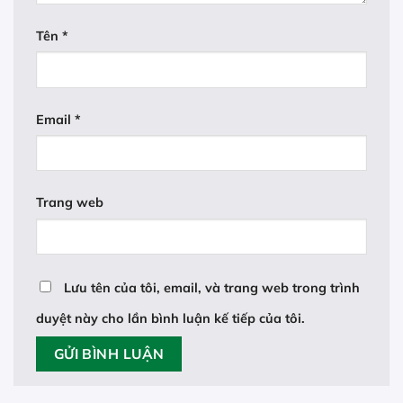
Tên
*
Email
*
Trang web
Lưu tên của tôi, email, và trang web trong trình
duyệt này cho lần bình luận kế tiếp của tôi.