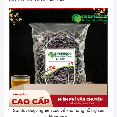
Sài đất được nghiên cứu về khả năng hỗ trợ sức
khỏe gan.