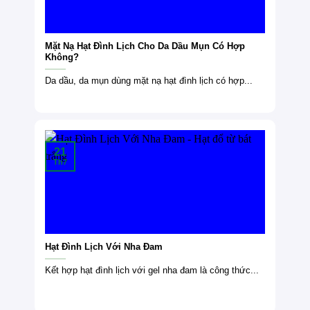
Mặt Nạ Hạt Đình Lịch Cho Da Dầu Mụn Có Hợp
Không?
Da dầu, da mụn dùng mặt nạ hạt đình lịch có hợp...
21
Th7
Hạt Đình Lịch Với Nha Đam
Kết hợp hạt đình lịch với gel nha đam là công thức...