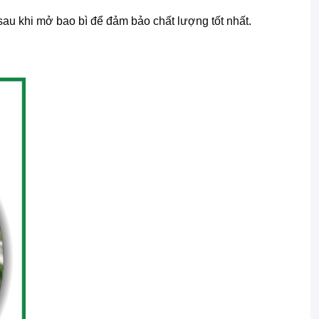
sau khi mở bao bì để đảm bảo chất lượng tốt nhất.