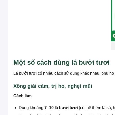
Một số cách dùng lá bưởi tươi
Lá bưởi tươi có nhiều cách sử dụng khác nhau, phù hợ
Xông giải cảm, trị ho, nghẹt mũi
Cách làm
:
Dùng khoảng
7–10 lá bưởi tươi
(có thể thêm lá sả, h