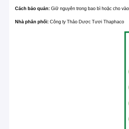
Cách bảo quản:
Giữ nguyên trong bao bì hoặc cho vào 
Nhà phân phối:
Công ty Thảo Dược Tươi Thaphaco