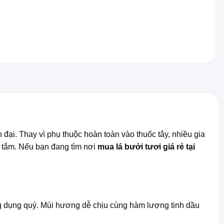
ại. Thay vì phụ thuộc hoàn toàn vào thuốc tây, nhiều gia
 tắm. Nếu bạn đang tìm nơi
mua lá bưởi tươi giá rẻ tại
 dụng quý. Mùi hương dễ chịu cùng hàm lượng tinh dầu