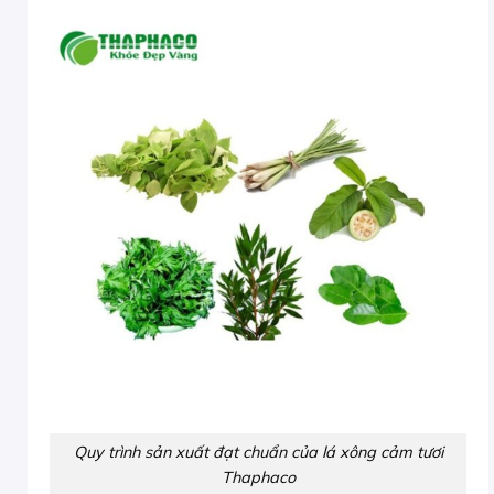
Quy trình sản xuất đạt chuẩn của lá xông cảm tươi
Thaphaco