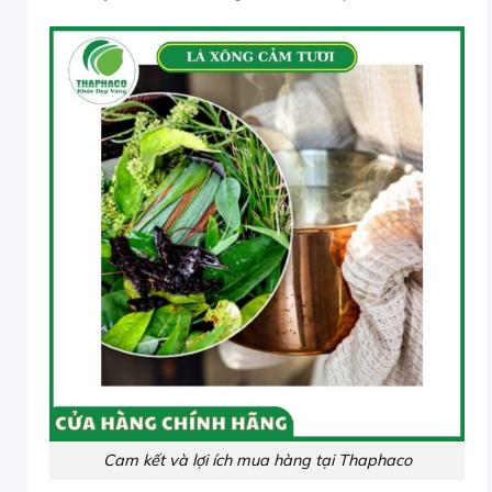
Cam kết và lợi ích mua hàng tại Thaphaco