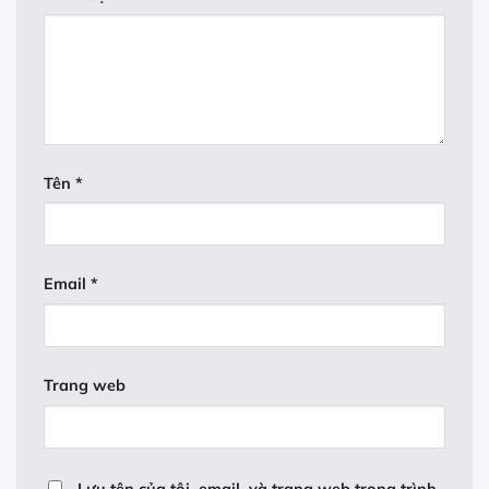
Tên
*
Email
*
Trang web