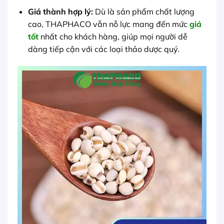
Giá thành hợp lý:
Dù là sản phẩm chất lượng
cao, THAPHACO vẫn nỗ lực mang đến mức
giá
tốt
nhất cho khách hàng, giúp mọi người dễ
dàng tiếp cận với các loại thảo dược quý.