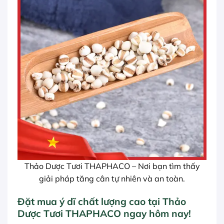
Thảo Dược Tươi THAPHACO – Nơi bạn tìm thấy
giải pháp tăng cân tự nhiên và an toàn.
Đặt mua ý dĩ chất lượng cao tại Thảo
Dược Tươi THAPHACO ngay hôm nay!