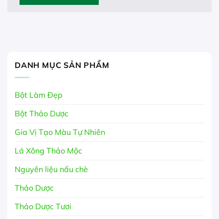
DANH MỤC SẢN PHẨM
Bột Làm Đẹp
Bột Thảo Dược
Gia Vị Tạo Màu Tự Nhiên
Lá Xông Thảo Mộc
Nguyên liệu nấu chè
Thảo Dược
Thảo Dược Tươi