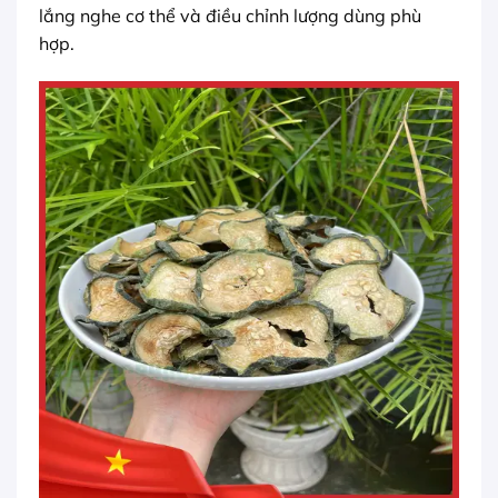
lắng nghe cơ thể và điều chỉnh lượng dùng phù
hợp.