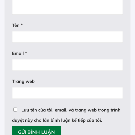
Tên
*
Email
*
Trang web
Lưu tên của tôi, email, và trang web trong trình
duyệt này cho lần bình luận kế tiếp của tôi.