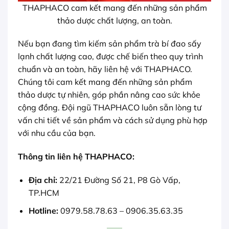
THAPHACO cam kết mang đến những sản phẩm
thảo dược chất lượng, an toàn.
Nếu bạn đang tìm kiếm sản phẩm trà bí đao sấy
lạnh chất lượng cao, được chế biến theo quy trình
chuẩn và an toàn, hãy liên hệ với THAPHACO.
Chúng tôi cam kết mang đến những sản phẩm
thảo dược tự nhiên, góp phần nâng cao sức khỏe
cộng đồng. Đội ngũ THAPHACO luôn sẵn lòng tư
vấn chi tiết về sản phẩm và cách sử dụng phù hợp
với nhu cầu của bạn.
Thông tin liên hệ THAPHACO:
Địa chỉ:
22/21 Đường Số 21, P8 Gò Vấp,
TP.HCM
Hotline:
0979.58.78.63 – 0906.35.63.35