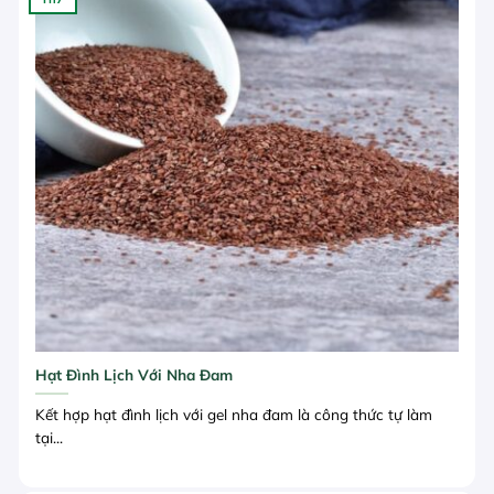
Hạt Đình Lịch Với Nha Đam
Kết hợp hạt đình lịch với gel nha đam là công thức tự làm
tại...