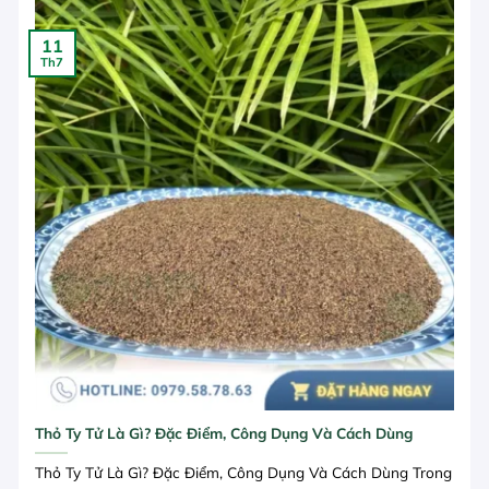
11
Th7
Thỏ Ty Tử Là Gì? Đặc Điểm, Công Dụng Và Cách Dùng
Thỏ Ty Tử Là Gì? Đặc Điểm, Công Dụng Và Cách Dùng Trong