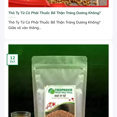
Thỏ Ty Tử Có Phải Thuốc Bổ Thận Tráng Dương Không?
Thỏ Ty Tử Có Phải Thuốc Bổ Thận Tráng Dương Không?
Giữa vô vàn thông...
12
Th7