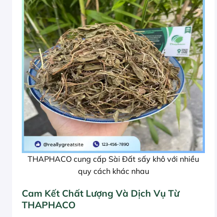
THAPHACO cung cấp Sài Đất sấy khô với nhiều
quy cách khác nhau
Cam Kết Chất Lượng Và Dịch Vụ Từ
THAPHACO