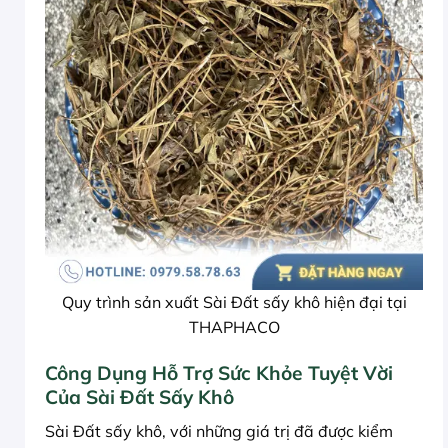
Quy trình sản xuất Sài Đất sấy khô hiện đại tại
THAPHACO
Công Dụng Hỗ Trợ Sức Khỏe Tuyệt Vời
Của Sài Đất Sấy Khô
Sài Đất sấy khô, với những giá trị đã được kiểm