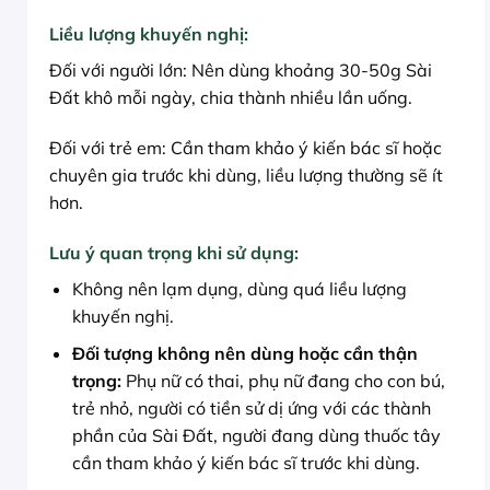
Liều lượng khuyến nghị:
Đối với người lớn: Nên dùng khoảng 30-50g Sài
Đất khô mỗi ngày, chia thành nhiều lần uống.
Đối với trẻ em: Cần tham khảo ý kiến bác sĩ hoặc
chuyên gia trước khi dùng, liều lượng thường sẽ ít
hơn.
Lưu ý quan trọng khi sử dụng:
Không nên lạm dụng, dùng quá liều lượng
khuyến nghị.
Đối tượng không nên dùng hoặc cần thận
trọng:
Phụ nữ có thai, phụ nữ đang cho con bú,
trẻ nhỏ, người có tiền sử dị ứng với các thành
phần của Sài Đất, người đang dùng thuốc tây
cần tham khảo ý kiến bác sĩ trước khi dùng.