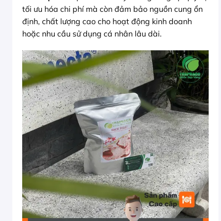
tối ưu hóa chi phí mà còn đảm bảo nguồn cung ổn
định, chất lượng cao cho hoạt động kinh doanh
hoặc nhu cầu sử dụng cá nhân lâu dài.