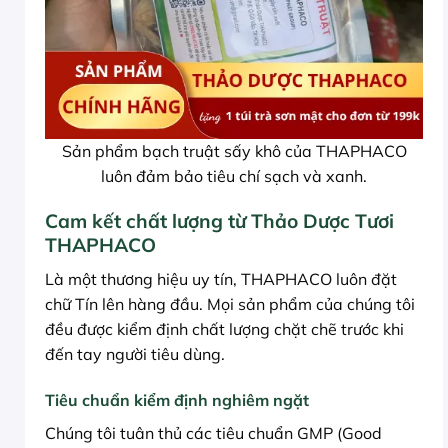
Sản phẩm bạch truật sấy khô của THAPHACO
luôn đảm bảo tiêu chí sạch và xanh.
Cam kết chất lượng từ Thảo Dược Tươi
THAPHACO
Là một thương hiệu uy tín, THAPHACO luôn đặt
chữ Tín lên hàng đầu. Mọi sản phẩm của chúng tôi
đều được kiểm định chất lượng chặt chẽ trước khi
đến tay người tiêu dùng.
Tiêu chuẩn kiểm định nghiêm ngặt
Chúng tôi tuân thủ các tiêu chuẩn GMP (Good