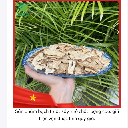
Sản phẩm bạch truật sấy khô chất lượng cao, giữ
trọn vẹn dược tính quý giá.