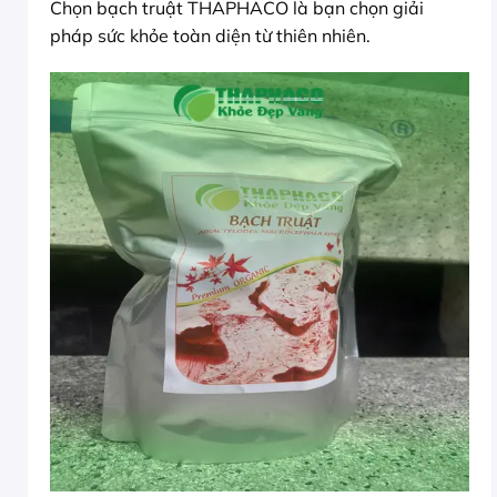
Chọn bạch truật THAPHACO là bạn chọn giải
pháp sức khỏe toàn diện từ thiên nhiên.