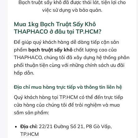
Bạch truật sấy khô đã được thái lát, tiện lợi cho
việc sử dụng và bảo quản.
Mua 1kg Bạch Truật Sấy Khô
THAPHACO ở đâu tại TP.HCM?
Để giúp quý khách hàng dễ dàng tiếp cận sản
phẩm
bạch truật sấy khô
chất lượng cao của
THAPHACO, chúng tôi đã xây dựng hệ thống phân
phối thuận tiện cùng với những chính sách ưu đãi
hấp dẫn.
Địa chỉ mua hàng trực tiếp và thông tin liên hệ
Quý khách hàng tại TP.HCM có thể đến trực tiếp
cửa hàng của chúng tôi để trải nghiệm và mua
sắm sản phẩm:
Địa chỉ:
22/21 Đường Số 21, P8 Gò Vấp,
TP.HCM