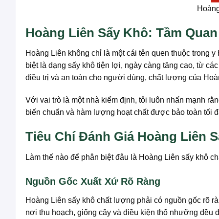
Hoàng
Hoàng Liên Sấy Khô: Tầm Quan 
Hoàng Liên không chỉ là một cái tên quen thuộc trong y
biệt là dạng sấy khô tiện lợi, ngày càng tăng cao, từ 
điều trị và an toàn cho người dùng, chất lượng của Hoà
Với vai trò là một nhà kiểm định, tôi luôn nhấn mạnh rằ
biến chuẩn và hàm lượng hoạt chất được bảo toàn tối đa.
Tiêu Chí Đánh Giá Hoàng Liên
Làm thế nào để phân biệt đâu là Hoàng Liên sấy khô chấ
Nguồn Gốc Xuất Xứ Rõ Ràng
Hoàng Liên sấy khô chất lượng phải có nguồn gốc rõ rà
nơi thu hoạch, giống cây và điều kiện thổ nhưỡng đều đó