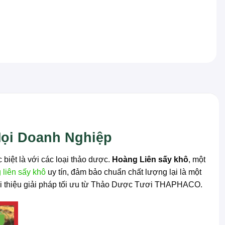
Mọi Doanh Nghiệp
 biệt là với các loại thảo dược.
Hoàng Liên sấy khô
, một
 liên sấy khô
uy tín, đảm bảo chuẩn chất lượng lại là một
giới thiệu giải pháp tối ưu từ Thảo Dược Tươi THAPHACO.