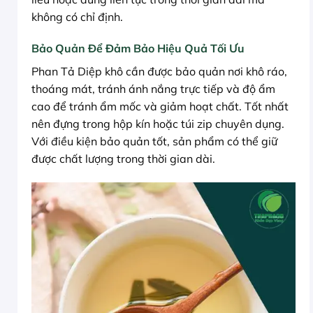
không có chỉ định.
Bảo Quản Để Đảm Bảo Hiệu Quả Tối Ưu
Phan Tả Diệp khô cần được bảo quản nơi khô ráo,
thoáng mát, tránh ánh nắng trực tiếp và độ ẩm
cao để tránh ẩm mốc và giảm hoạt chất. Tốt nhất
nên đựng trong hộp kín hoặc túi zip chuyên dụng.
Với điều kiện bảo quản tốt, sản phẩm có thể giữ
được chất lượng trong thời gian dài.