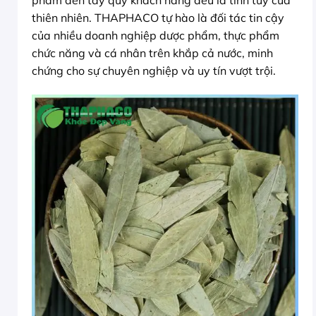
thiên nhiên. THAPHACO tự hào là đối tác tin cậy
của nhiều doanh nghiệp dược phẩm, thực phẩm
chức năng và cá nhân trên khắp cả nước, minh
chứng cho sự chuyên nghiệp và uy tín vượt trội.