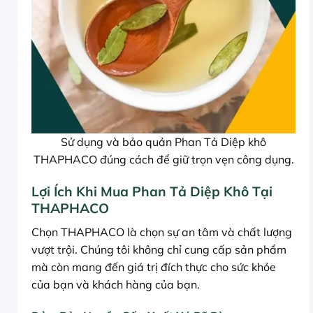
Sử dụng và bảo quản Phan Tả Diệp khô
THAPHACO đúng cách để giữ trọn vẹn công dụng.
Lợi Ích Khi Mua Phan Tả Diệp Khô Tại
THAPHACO
Chọn THAPHACO là chọn sự an tâm và chất lượng
vượt trội. Chúng tôi không chỉ cung cấp sản phẩm
mà còn mang đến giá trị đích thực cho sức khỏe
của bạn và khách hàng của bạn.