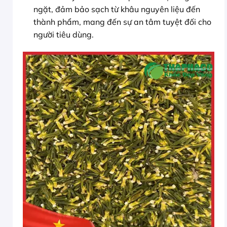
ngặt, đảm bảo sạch từ khâu nguyên liệu đến
thành phẩm, mang đến sự an tâm tuyệt đối cho
người tiêu dùng.