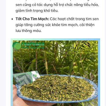
sen cũng có tác dụng hỗ trợ chức năng tiêu hóa,
giảm tình trạng khó tiêu.
Tốt Cho Tim Mạch:
Các hoạt chất trong tim sen
giúp tăng cường sức khỏe tim mạch, cải thiện
lưu thông máu.