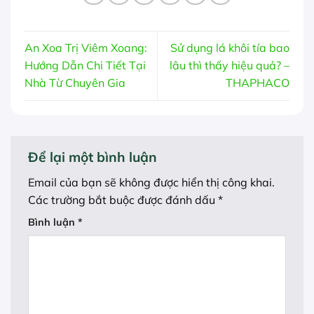
An Xoa Trị Viêm Xoang:
Sử dụng lá khôi tía bao
Hướng Dẫn Chi Tiết Tại
lâu thì thấy hiệu quả? –
Nhà Từ Chuyên Gia
THAPHACO
Để lại một bình luận
Email của bạn sẽ không được hiển thị công khai.
Các trường bắt buộc được đánh dấu
*
Bình luận
*