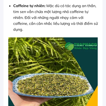
Caffeine tự nhiên:
Mặc dù có tác dụng an thần,
tim sen vẫn chứa một lượng nhỏ caffeine tự
nhiên. Đối với những người nhạy cảm với
caffeine, cần cân nhắc liều lượng và thời điểm sử
dụng.