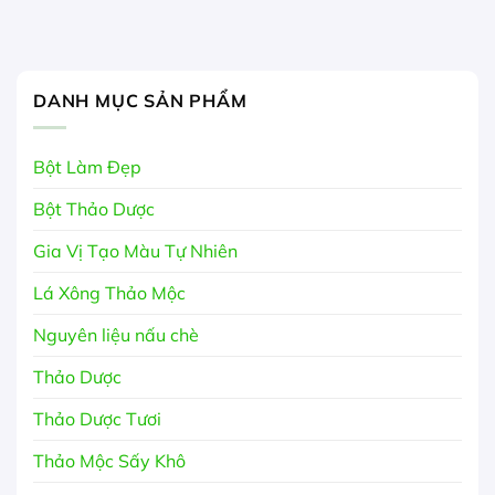
DANH MỤC SẢN PHẨM
Bột Làm Đẹp
Bột Thảo Dược
Gia Vị Tạo Màu Tự Nhiên
Lá Xông Thảo Mộc
Nguyên liệu nấu chè
Thảo Dược
Thảo Dược Tươi
Thảo Mộc Sấy Khô