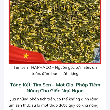
Tim sen THAPHACO – Nguồn gốc tự nhiên, an
toàn, đảm bảo chất lượng
Tổng Kết: Tim Sen – Một Giải Pháp Tiềm
Năng Cho Giấc Ngủ Ngon
Qua những phân tích trên, có thể khẳng định rằng,
tim sen thực sự là một thảo dược quý có khả năng