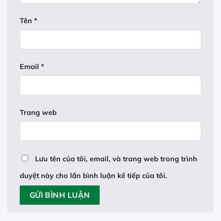
Tên
*
Email
*
Trang web
Lưu tên của tôi, email, và trang web trong trình
duyệt này cho lần bình luận kế tiếp của tôi.