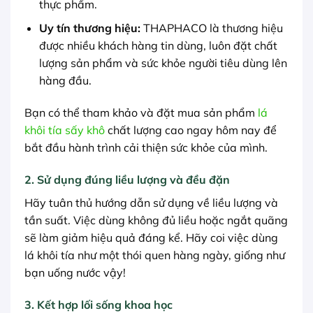
thực phẩm.
Uy tín thương hiệu:
THAPHACO là thương hiệu
được nhiều khách hàng tin dùng, luôn đặt chất
lượng sản phẩm và sức khỏe người tiêu dùng lên
hàng đầu.
Bạn có thể tham khảo và đặt mua sản phẩm
lá
khôi tía sấy khô
chất lượng cao ngay hôm nay để
bắt đầu hành trình cải thiện sức khỏe của mình.
2. Sử dụng đúng liều lượng và đều đặn
Hãy tuân thủ hướng dẫn sử dụng về liều lượng và
tần suất. Việc dùng không đủ liều hoặc ngắt quãng
sẽ làm giảm hiệu quả đáng kể. Hãy coi việc dùng
lá khôi tía như một thói quen hàng ngày, giống như
bạn uống nước vậy!
3. Kết hợp lối sống khoa học