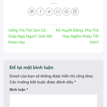
Uống Trà Tim Sen Có
Kê Huyết Đằng: Pha Trà
Giúp Ngủ Ngon? Giải Mã
Hay Ngâm Rượu Tốt
Khoa Học
Hơn?
Để lại một bình luận
Email của bạn sẽ không được hiển thị công khai.
Các trường bắt buộc được đánh dấu
*
Bình luận
*