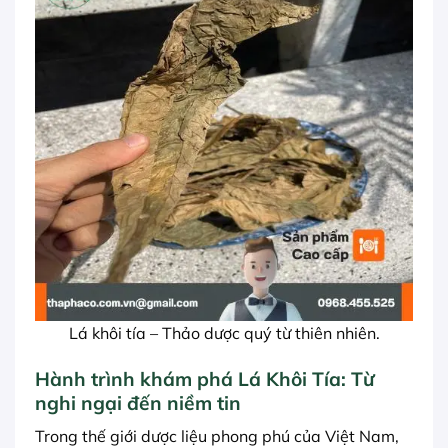
Lá khôi tía – Thảo dược quý từ thiên nhiên.
Hành trình khám phá Lá Khôi Tía: Từ
nghi ngại đến niềm tin
Trong thế giới dược liệu phong phú của Việt Nam,