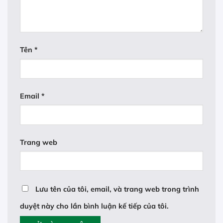
Tên
*
Email
*
Trang web
Lưu tên của tôi, email, và trang web trong trình
duyệt này cho lần bình luận kế tiếp của tôi.