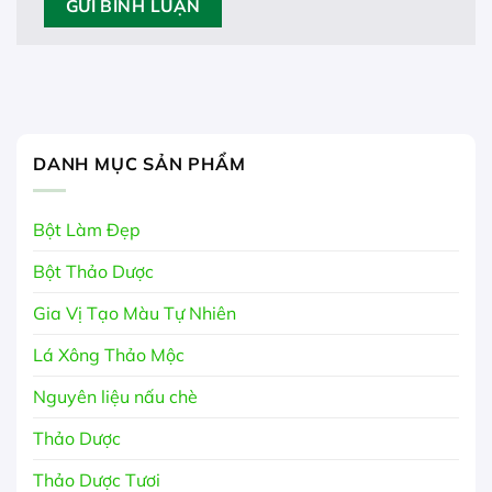
DANH MỤC SẢN PHẨM
Bột Làm Đẹp
Bột Thảo Dược
Gia Vị Tạo Màu Tự Nhiên
Lá Xông Thảo Mộc
Nguyên liệu nấu chè
Thảo Dược
Thảo Dược Tươi