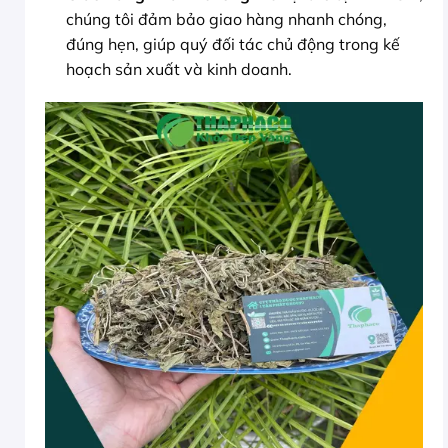
chúng tôi đảm bảo giao hàng nhanh chóng,
đúng hẹn, giúp quý đối tác chủ động trong kế
hoạch sản xuất và kinh doanh.