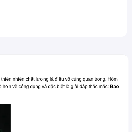
 thiên nhiên chất lượng là điều vô cùng quan trọng. Hôm
rõ hơn về công dụng và đặc biệt là giải đáp thắc mắc:
Bao