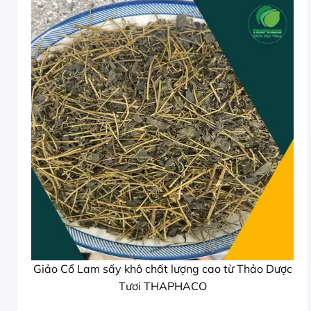
Giảo Cổ Lam sấy khô chất lượng cao từ Thảo Dược
Tươi THAPHACO