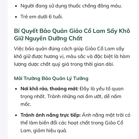
Người đang sử dụng thuốc chống đông máu.
Trẻ em dưới 6 tuổi.
Bí Quyết Bảo Quản Giảo Cổ Lam Sấy Khô
Giữ Nguyên Dưỡng Chất
Việc bảo quản đúng cách giúp Giảo Cổ Lam sấy
khô giữ được hương vị, màu sắc và đặc biệt là hàm
lượng dược chất quý giá trong thời gian dài.
Môi Trường Bảo Quản Lý Tưởng
Nơi khô ráo, thoáng mát:
Đây là yếu tố quan
trọng nhất. Tránh những nơi ẩm ướt, dễ nấm
mốc.
Tránh ánh nắng trực tiếp:
Ánh nắng mặt trời có
thể làm biến đổi các hoạt chất trong Giảo Cổ
Lam, giảm hiệu quả.