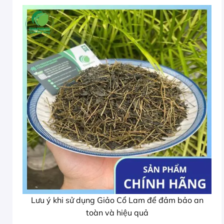
Lưu ý khi sử dụng Giảo Cổ Lam để đảm bảo an
toàn và hiệu quả