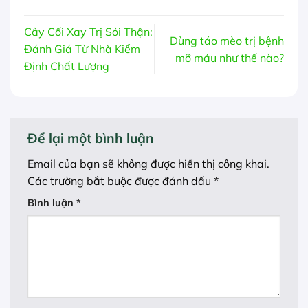
Cây Cối Xay Trị Sỏi Thận:
Dùng táo mèo trị bệnh
Đánh Giá Từ Nhà Kiểm
mỡ máu như thế nào?
Định Chất Lượng
Để lại một bình luận
Email của bạn sẽ không được hiển thị công khai.
Các trường bắt buộc được đánh dấu
*
Bình luận
*