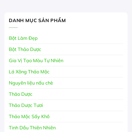
DANH MỤC SẢN PHẨM
Bột Làm Đẹp
Bột Thảo Dược
Gia Vị Tạo Màu Tự Nhiên
Lá Xông Thảo Mộc
Nguyên liệu nấu chè
Thảo Dược
Thảo Dược Tươi
Thảo Mộc Sấy Khô
Tinh Dầu Thiên Nhiên