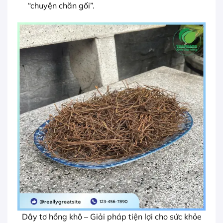
“chuyện chăn gối”.
Dây tơ hồng khô – Giải pháp tiện lợi cho sức khỏe