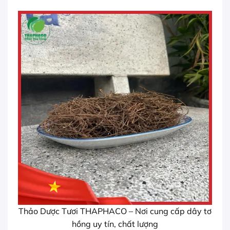
Thảo Dược Tươi THAPHACO – Nơi cung cấp dây tơ
hồng uy tín, chất lượng