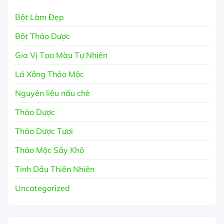
Bột Làm Đẹp
Bột Thảo Dược
Gia Vị Tạo Màu Tự Nhiên
Lá Xông Thảo Mộc
Nguyên liệu nấu chè
Thảo Dược
Thảo Dược Tươi
Thảo Mộc Sấy Khô
Tinh Dầu Thiên Nhiên
Uncategorized