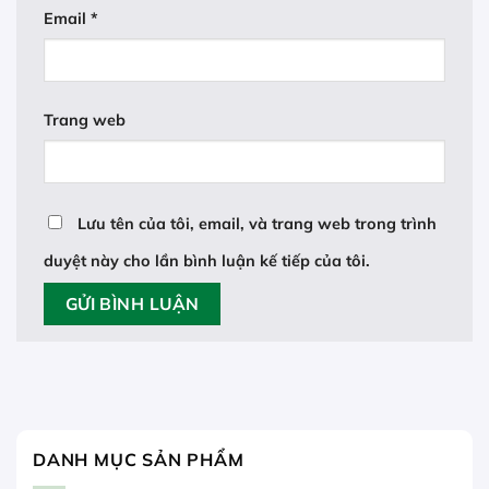
Email
*
Trang web
Lưu tên của tôi, email, và trang web trong trình
duyệt này cho lần bình luận kế tiếp của tôi.
DANH MỤC SẢN PHẨM