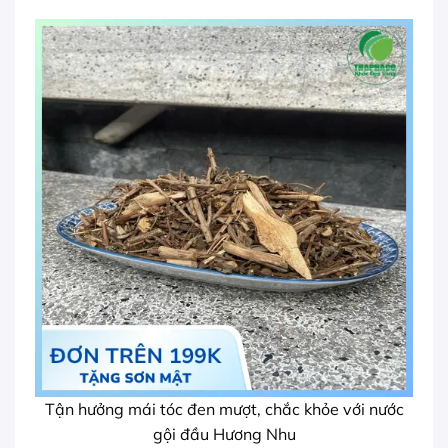
Tận hưởng mái tóc đen mượt, chắc khỏe với nước
gội đầu Hương Nhu