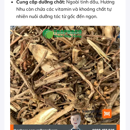
Cung cấp dưỡng chất:
Ngoài tinh dầu, Hương
Nhu còn chứa các vitamin và khoáng chất tự
nhiên nuôi dưỡng tóc từ gốc đến ngọn.