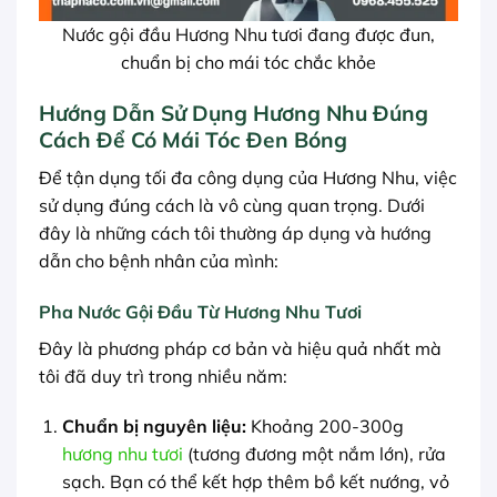
Nước gội đầu Hương Nhu tươi đang được đun,
chuẩn bị cho mái tóc chắc khỏe
Hướng Dẫn Sử Dụng Hương Nhu Đúng
Cách Để Có Mái Tóc Đen Bóng
Để tận dụng tối đa công dụng của Hương Nhu, việc
sử dụng đúng cách là vô cùng quan trọng. Dưới
đây là những cách tôi thường áp dụng và hướng
dẫn cho bệnh nhân của mình:
Pha Nước Gội Đầu Từ Hương Nhu Tươi
Đây là phương pháp cơ bản và hiệu quả nhất mà
tôi đã duy trì trong nhiều năm:
Chuẩn bị nguyên liệu:
Khoảng 200-300g
hương nhu tươi
(tương đương một nắm lớn), rửa
sạch. Bạn có thể kết hợp thêm bồ kết nướng, vỏ