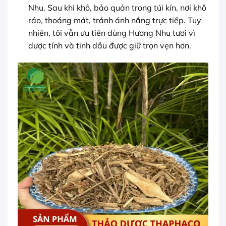
Nhu. Sau khi khô, bảo quản trong túi kín, nơi khô
ráo, thoáng mát, tránh ánh nắng trực tiếp. Tuy
nhiên, tôi vẫn ưu tiên dùng Hương Nhu tươi vì
dược tính và tinh dầu được giữ trọn vẹn hơn.