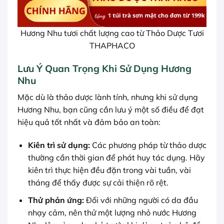
Hương Nhu tươi chất lượng cao từ Thảo Dược Tươi
THAPHACO
Lưu Ý Quan Trọng Khi Sử Dụng Hương
Nhu
Mặc dù là thảo dược lành tính, nhưng khi sử dụng
Hương Nhu, bạn cũng cần lưu ý một số điều để đạt
hiệu quả tốt nhất và đảm bảo an toàn:
Kiên trì sử dụng:
Các phương pháp từ thảo dược
thường cần thời gian để phát huy tác dụng. Hãy
kiên trì thực hiện đều đặn trong vài tuần, vài
tháng để thấy được sự cải thiện rõ rệt.
Thử phản ứng:
Đối với những người có da đầu
nhạy cảm, nên thử một lượng nhỏ nước Hương