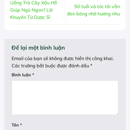
Uống Trà Cây Xấu Hổ
50 tuổi và tóc tôi vẫn
Giúp Ngủ Ngon? Lời
đen bóng nhờ hương nhu
Khuyên Từ Dược Sĩ
Để lại một bình luận
Email của bạn sẽ không được hiển thị công khai.
Các trường bắt buộc được đánh dấu
*
Bình luận
*
Tên
*