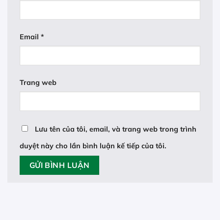
Email
*
Trang web
Lưu tên của tôi, email, và trang web trong trình
duyệt này cho lần bình luận kế tiếp của tôi.