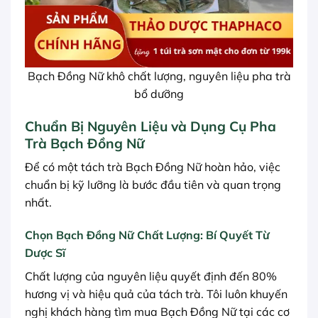
Bạch Đồng Nữ khô chất lượng, nguyên liệu pha trà
bổ dưỡng
Chuẩn Bị Nguyên Liệu và Dụng Cụ Pha
Trà Bạch Đồng Nữ
Để có một tách trà Bạch Đồng Nữ hoàn hảo, việc
chuẩn bị kỹ lưỡng là bước đầu tiên và quan trọng
nhất.
Chọn Bạch Đồng Nữ Chất Lượng: Bí Quyết Từ
Dược Sĩ
Chất lượng của nguyên liệu quyết định đến 80%
hương vị và hiệu quả của tách trà. Tôi luôn khuyến
nghị khách hàng tìm mua Bạch Đồng Nữ tại các cơ