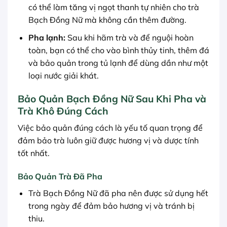
có thể làm tăng vị ngọt thanh tự nhiên cho trà
Bạch Đồng Nữ mà không cần thêm đường.
Pha lạnh:
Sau khi hãm trà và để nguội hoàn
toàn, bạn có thể cho vào bình thủy tinh, thêm đá
và bảo quản trong tủ lạnh để dùng dần như một
loại nước giải khát.
Bảo Quản Bạch Đồng Nữ Sau Khi Pha và
Trà Khô Đúng Cách
Việc bảo quản đúng cách là yếu tố quan trọng để
đảm bảo trà luôn giữ được hương vị và dược tính
tốt nhất.
Bảo Quản Trà Đã Pha
Trà Bạch Đồng Nữ đã pha nên được sử dụng hết
trong ngày để đảm bảo hương vị và tránh bị
thiu.