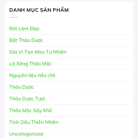
DANH MỤC SẢN PHẨM
Bột Làm Đẹp
Bột Thảo Dược
Gia Vị Tạo Màu Tự Nhiên
Lá Xông Thảo Mộc
Nguyên liệu nấu chè
Thảo Dược
Thảo Dược Tươi
Thảo Mộc Sấy Khô
Tinh Dầu Thiên Nhiên
Uncategorized