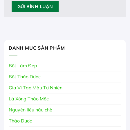
DANH MỤC SẢN PHẨM
Bột Làm Đẹp
Bột Thảo Dược
Gia Vị Tạo Màu Tự Nhiên
Lá Xông Thảo Mộc
Nguyên liệu nấu chè
Thảo Dược