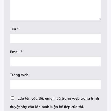
Tên
*
Email
*
Trang web
Lưu tên của tôi, email, và trang web trong trình
duyệt này cho lần bình luận kế tiếp của tôi.