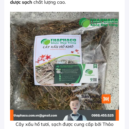
dược sạch
chất lượng cao.
Cây xấu hổ tươi, sạch được cung cấp bởi Thảo