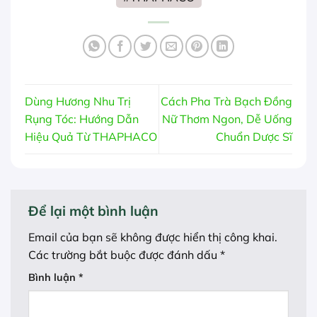
Dùng Hương Nhu Trị
Cách Pha Trà Bạch Đồng
Rụng Tóc: Hướng Dẫn
Nữ Thơm Ngon, Dễ Uống
Hiệu Quả Từ THAPHACO
Chuẩn Dược Sĩ
Để lại một bình luận
Email của bạn sẽ không được hiển thị công khai.
Các trường bắt buộc được đánh dấu
*
Bình luận
*