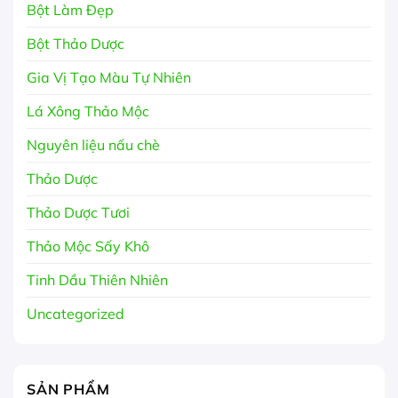
Bột Làm Đẹp
Bột Thảo Dược
Gia Vị Tạo Màu Tự Nhiên
Lá Xông Thảo Mộc
Nguyên liệu nấu chè
Thảo Dược
Thảo Dược Tươi
Thảo Mộc Sấy Khô
Tinh Dầu Thiên Nhiên
Uncategorized
SẢN PHẨM