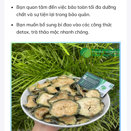
Bạn quan tâm đến việc bảo toàn tối đa dưỡng
chất và sự tiện lợi trong bảo quản.
Bạn muốn bổ sung bí đao vào các công thức
detox, trà thảo mộc nhanh chóng.