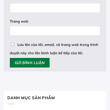
Trang web
Lưu tên của tôi, email, và trang web trong trình
duyệt này cho lần bình luận kế tiếp của tôi.
DANH MỤC SẢN PHẨM