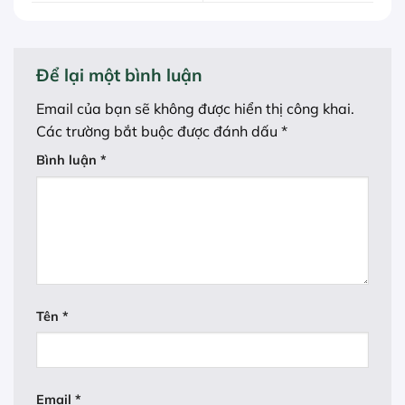
Để lại một bình luận
Email của bạn sẽ không được hiển thị công khai.
Các trường bắt buộc được đánh dấu
*
Bình luận
*
Tên
*
Email
*