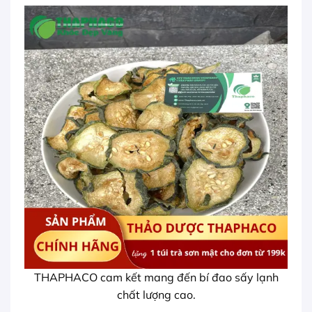
THAPHACO cam kết mang đến bí đao sấy lạnh
chất lượng cao.