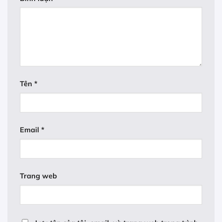
Tên
*
Email
*
Trang web