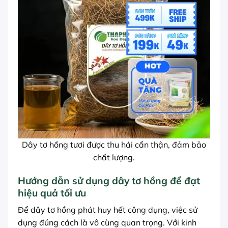
Dây tơ hồng tươi được thu hái cẩn thận, đảm bảo
chất lượng.
Hướng dẫn sử dụng dây tơ hồng để đạt
hiệu quả tối ưu
Để dây tơ hồng phát huy hết công dụng, việc sử
dụng đúng cách là vô cùng quan trọng. Với kinh