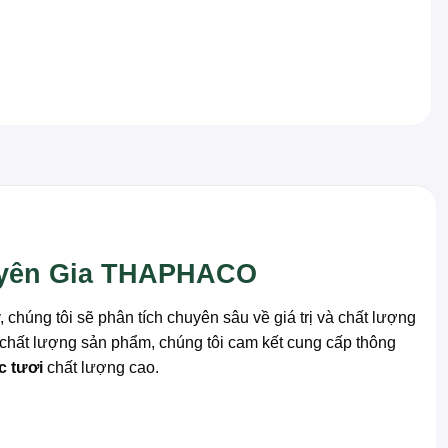
uyên Gia THAPHACO
ng tôi sẽ phân tích chuyên sâu về giá trị và chất lượng
h chất lượng sản phẩm, chúng tôi cam kết cung cấp thông
c tươi
chất lượng cao.