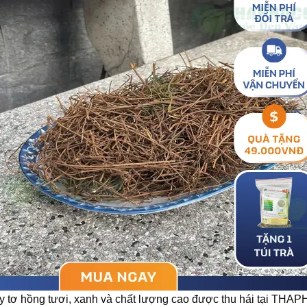
y tơ hồng tươi, xanh và chất lượng cao được thu hái tại THA