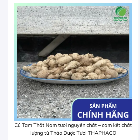
Củ Tam Thất Nam tươi nguyên chất – cam kết chất
lượng từ Thảo Dược Tươi THAPHACO