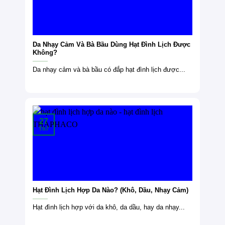
Da Nhạy Cảm Và Bà Bầu Dùng Hạt Đình Lịch Được
Không?
Da nhạy cảm và bà bầu có đắp hạt đình lịch được...
27
Th7
Hạt Đình Lịch Hợp Da Nào? (Khô, Dầu, Nhạy Cảm)
Hạt đình lịch hợp với da khô, da dầu, hay da nhạy...