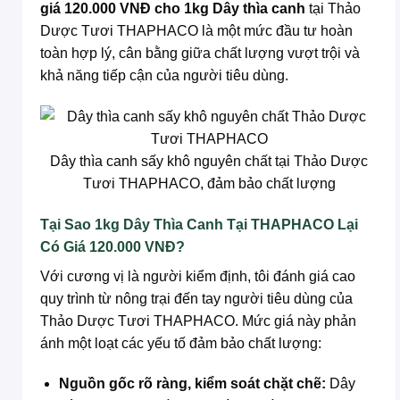
giá 120.000 VNĐ cho 1kg Dây thìa canh
tại Thảo
Dược Tươi THAPHACO là một mức đầu tư hoàn
toàn hợp lý, cân bằng giữa chất lượng vượt trội và
khả năng tiếp cận của người tiêu dùng.
Dây thìa canh sấy khô nguyên chất tại Thảo Dược
Tươi THAPHACO, đảm bảo chất lượng
Tại Sao 1kg Dây Thìa Canh Tại THAPHACO Lại
Có Giá 120.000 VNĐ?
Với cương vị là người kiểm định, tôi đánh giá cao
quy trình từ nông trại đến tay người tiêu dùng của
Thảo Dược Tươi THAPHACO. Mức giá này phản
ánh một loạt các yếu tố đảm bảo chất lượng:
Nguồn gốc rõ ràng, kiểm soát chặt chẽ:
Dây