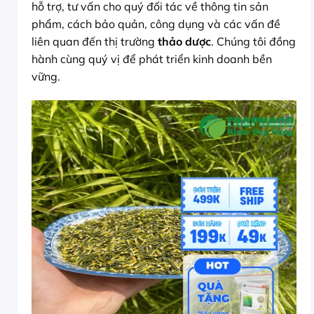
hỗ trợ, tư vấn cho quý đối tác về thông tin sản
phẩm, cách bảo quản, công dụng và các vấn đề
liên quan đến thị trường
thảo dược
. Chúng tôi đồng
hành cùng quý vị để phát triển kinh doanh bền
vững.