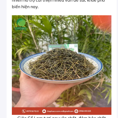
biến hiện nay.