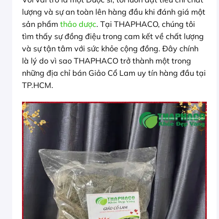
lượng và sự an toàn lên hàng đầu khi đánh giá một
sản phẩm
thảo dược
. Tại THAPHACO, chúng tôi
tìm thấy sự đồng điệu trong cam kết về chất lượng
và sự tận tâm với sức khỏe cộng đồng. Đây chính
là lý do vì sao THAPHACO trở thành một trong
những địa chỉ bán Giảo Cổ Lam uy tín hàng đầu tại
TP.HCM.