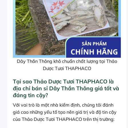
Dây Thần Thông khô chuẩn chất lượng tại Thảo
Dược Tươi THAPHACO
Tại sao Thảo Dược Tươi THAPHACO là
địa chỉ bán sỉ Dây Thần Thông giá tốt và
đáng tin cậy?
Với vai trò là một nhà kiểm định, chúng tôi đánh
giá cao những yếu tố tạo nên giá trị và độ tin cậy
của Thảo Dược Tươi THAPHACO trên thị trường: