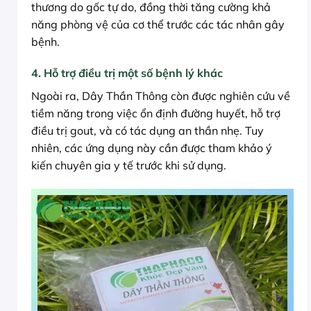
thương do gốc tự do, đồng thời tăng cường khả
năng phòng vệ của cơ thể trước các tác nhân gây
bệnh.
4. Hỗ trợ điều trị một số bệnh lý khác
Ngoài ra, Dây Thần Thông còn được nghiên cứu về
tiềm năng trong việc ổn định đường huyết, hỗ trợ
điều trị gout, và có tác dụng an thần nhẹ. Tuy
nhiên, các ứng dụng này cần được tham khảo ý
kiến chuyên gia y tế trước khi sử dụng.