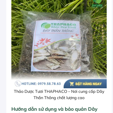
Thảo Dược Tươi THAPHACO – Nơi cung cấp Dây
Thần Thông chất lượng cao
Hướng dẫn sử dụng và bảo quản Dây