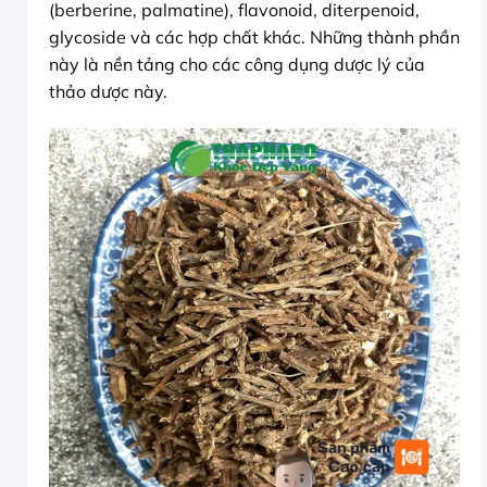
(berberine, palmatine), flavonoid, diterpenoid,
glycoside và các hợp chất khác. Những thành phần
này là nền tảng cho các công dụng dược lý của
thảo dược này.