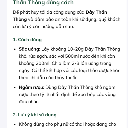
Thần Thông đúng cách
Để phát huy tối đa công dụng của
Dây Thần
Thông
và đảm bảo an toàn khi sử dụng, quý khách
cần lưu ý các hướng dẫn sau:
1. Cách dùng
Sắc uống:
Lấy khoảng 10-20g Dây Thần Thông
khô, rửa sạch, sắc với 500ml nước đến khi còn
khoảng 200ml. Chia làm 2-3 lần uống trong
ngày. Có thể kết hợp với các loại thảo dược khác
theo chỉ dẫn của thầy thuốc.
Ngâm rượu:
Dùng Dây Thần Thông khô ngâm
rượu theo tỷ lệ nhất định để xoa bóp các vùng
đau nhức.
2. Lưu ý khi sử dụng
Không dùng cho phụ nữ có thai hoặc đang cho