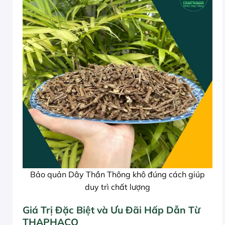
Bảo quản Dây Thần Thông khô đúng cách giúp
duy trì chất lượng
Giá Trị Đặc Biệt và Ưu Đãi Hấp Dẫn Từ
THAPHACO