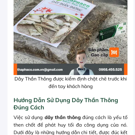
Dây Thần Thông được kiểm định chặt chẽ trước khi
đến tay khách hàng
Hướng Dẫn Sử Dụng Dây Thần Thông
Đúng Cách
Việc sử dụng
dây thần thông
đúng cách là yếu tố
then chốt để phát huy tối đa công dụng của nó.
Dưới đây là những hướng dẫn chi tiết, được đúc kết