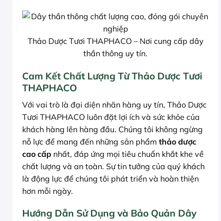
Thảo Dược Tươi THAPHACO – Nơi cung cấp dây
thần thông uy tín.
Cam Kết Chất Lượng Từ Thảo Dược Tươi
THAPHACO
Với vai trò là đại diện nhãn hàng uy tín, Thảo Dược
Tươi THAPHACO luôn đặt lợi ích và sức khỏe của
khách hàng lên hàng đầu. Chúng tôi không ngừng
nỗ lực để mang đến những sản phẩm
thảo dược
cao cấp
nhất, đáp ứng mọi tiêu chuẩn khắt khe về
chất lượng và an toàn. Sự tin tưởng của quý khách
là động lực để chúng tôi phát triển và hoàn thiện
hơn mỗi ngày.
Hướng Dẫn Sử Dụng và Bảo Quản Dây