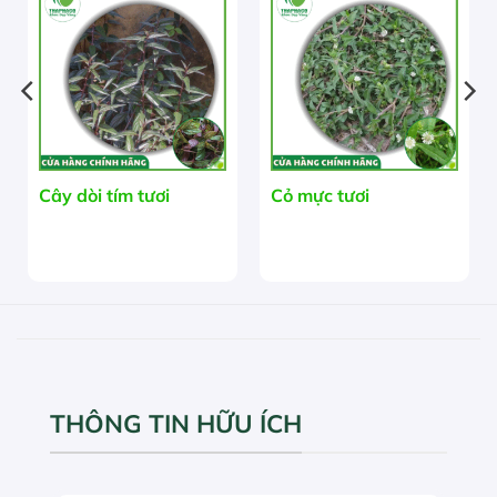
Cây dòi tím tươi
Cỏ mực tươi
THÔNG TIN HỮU ÍCH