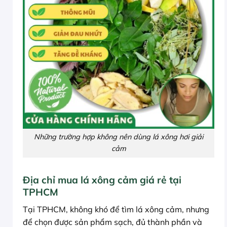
Những trường hợp không nên dùng lá xông hơi giải
cảm
Địa chỉ mua lá xông cảm giá rẻ tại
TPHCM
Tại TPHCM, không khó để tìm lá xông cảm, nhưng
để chọn được sản phẩm sạch, đủ thành phần và