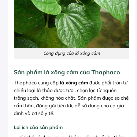
Công dụng của lá xông cảm
Sản phẩm lá xông cảm của Thaphaco
Thaphaco cung cấp
lá xông cảm
được phối trộn từ
nhiều loại lá thảo dược tươi, chọn lọc từ nguồn
trồng sạch, không hóa chất. Sản phẩm được sơ chế
cẩn thận, đóng gói tiện lợi, dễ sử dụng cho cả gia
đình và cơ sở y tế.
Lợi ích của sản phẩm