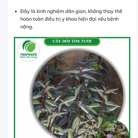
Đây là kinh nghiệm dân gian, không thay thế
hoàn toàn điều trị y khoa hiện đại nếu bệnh
nặng.