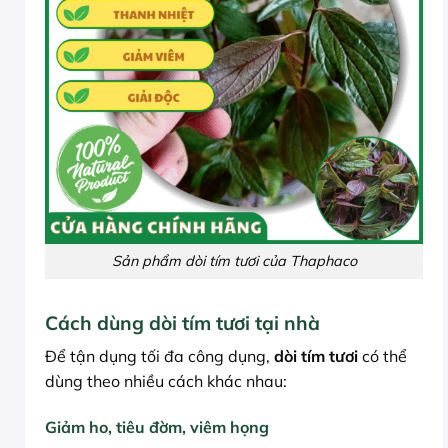
Sản phẩm dòi tím tươi của Thaphaco
Cách dùng dòi tím tươi tại nhà
Để tận dụng tối đa công dụng,
dòi tím tươi
có thể
dùng theo nhiều cách khác nhau:
Giảm ho, tiêu đờm, viêm họng